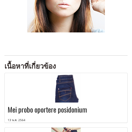
เนื้อหาที่เกี่ยวข้อง
Mei probo oportere posidonium
13 พ.ค. 2564