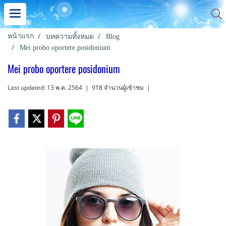
หน้าแรก
บทความทั้งหมด
Blog
Mei probo oportere posidonium
Mei probo oportere posidonium
Last updated: 13 พ.ค. 2564
|
918 จำนวนผู้เข้าชม
|